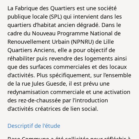
La Fabrique des Quartiers est une société
publique locale (SPL) qui intervient dans les
quartiers d’habitat ancien dégradé. Dans le
cadre du Nouveau Programme National de
Renouvellement Urbain (NPNRU) de Lille
Quartiers Anciens, elle a pour objectif de
réhabiliter puis revendre des logements ainsi
que des surfaces commerciales et des locaux
d’activités. Plus spécifiquement, sur l’ensemble
de la rue Jules Guesde, il est prévu une
redynamisation commerciale et une activation
des rez-de-chaussée par l’introduction
d’activités créatrices de lien social.
Descriptif de l'étude