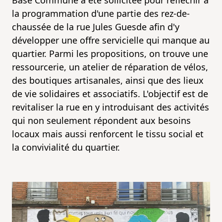
Base Commune a été sollicitée pour réfléchir à
la programmation d'une partie des rez-de-
chaussée de la rue Jules Guesde afin d'y
développer une offre servicielle qui manque au
quartier. Parmi les propositions, on trouve une
ressourcerie, un atelier de réparation de vélos,
des boutiques artisanales, ainsi que des lieux
de vie solidaires et associatifs. L'objectif est de
revitaliser la rue en y introduisant des activités
qui non seulement répondent aux besoins
locaux mais aussi renforcent le tissu social et
la convivialité du quartier.