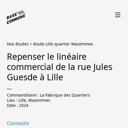
Nos études
>
étude Lille quartier Wazemmes
Repenser le linéaire
commercial de la rue Jules
Guesde à Lille
—
Commanditaire : La Fabrique des Quartiers
Lieu : Lille, Wazemmes
Date : 2024
Contexte