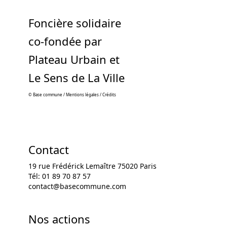
Foncière solidaire
co-fondée par
Plateau Urbain et
Le Sens de La Ville
© Base commune /
Mentions légales
/
Crédits
Contact
19 rue Frédérick Lemaître 75020 Paris
Tél: 01 89 70 87 57
contact@basecommune.com
Nos actions