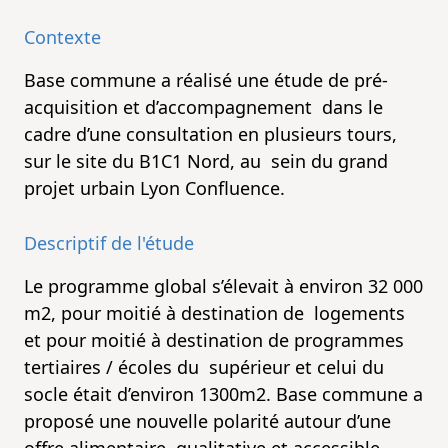
Contexte
Base commune a réalisé une étude de pré-
acquisition et d’accompagnement dans le
cadre d’une consultation en plusieurs tours,
sur le site du B1C1 Nord, au sein du grand
projet urbain Lyon Confluence.
Descriptif de l'étude
Le programme global s’élevait à environ 32 000
m2, pour moitié à destination de logements
et pour moitié à destination de programmes
tertiaires / écoles du supérieur et celui du
socle était d’environ 1300m2. Base commune a
proposé une nouvelle polarité autour d’une