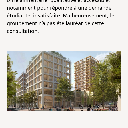
offre alimentaire qualitative et accessible,
notamment pour répondre à une demande
étudiante insatisfaite. Malheureusement, le
groupement n’a pas été lauréat de cette
consultation.