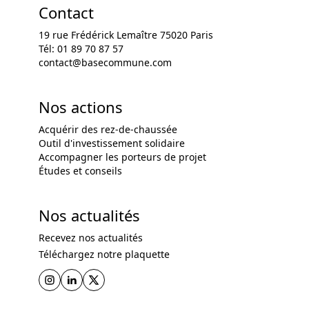
Contact
19 rue Frédérick Lemaître 75020 Paris
Tél: 01 89 70 87 57
contact@basecommune.com
Nos actions
Acquérir des rez-de-chaussée
Outil d'investissement solidaire
Accompagner les porteurs de projet
Études et conseils
Nos actualités
Recevez nos actualités
Téléchargez notre plaquette