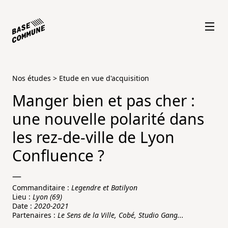
Nos études
>
Etude en vue d'acquisition
Manger bien et pas cher :
une nouvelle polarité dans
les rez-de-ville de Lyon
Confluence ?
—
Commanditaire :
Legendre et Batilyon
Lieu :
Lyon (69)
Date :
2020-2021
Partenaires :
Le Sens de la Ville, Cobé, Studio Gang...