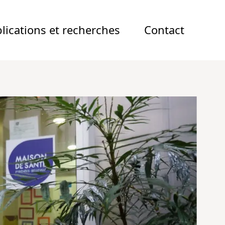
lications et recherches
Contact