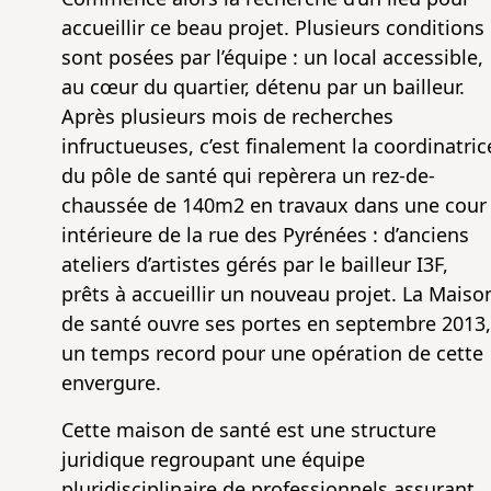
accueillir ce beau projet. Plusieurs conditions
sont posées par l’équipe : un local accessible,
au cœur du quartier, détenu par un bailleur.
Après plusieurs mois de recherches
infructueuses, c’est finalement la coordinatric
du pôle de santé qui repèrera un rez-de-
chaussée de 140m2 en travaux dans une cour
intérieure de la rue des Pyrénées : d’anciens
ateliers d’artistes gérés par le bailleur I3F,
prêts à accueillir un nouveau projet. La Maiso
de santé ouvre ses portes en septembre 2013,
un temps record pour une opération de cette
envergure.
Cette maison de santé est une structure
juridique regroupant une équipe
pluridisciplinaire de professionnels assurant