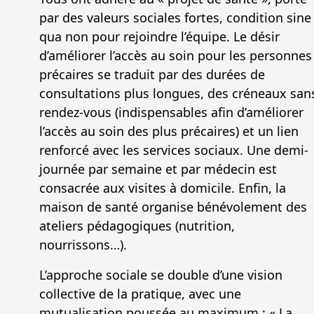
par des valeurs sociales fortes, condition sine
qua non pour rejoindre l’équipe. Le désir
d’améliorer l’accès au soin pour les personnes
précaires se traduit par des durées de
consultations plus longues, des créneaux san
rendez-vous (indispensables afin d’améliorer
l’accès au soin des plus précaires) et un lien
renforcé avec les services sociaux. Une demi-
journée par semaine et par médecin est
consacrée aux visites à domicile. Enfin, la
maison de santé organise bénévolement des
ateliers pédagogiques (nutrition,
nourrissons…).
L’approche sociale se double d’une vision
collective de la pratique, avec une
mutualisation poussée au maximum : « La